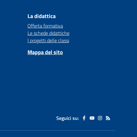
La didattica
Offerta formativa
Le schede didattiche
I progetti delle classi
Mappa del sito
Seguici su: