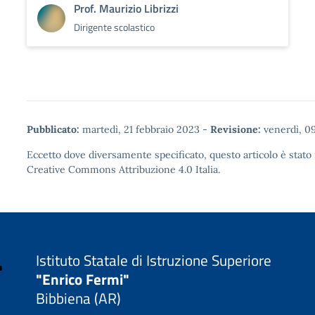
Prof. Maurizio Librizzi
Dirigente scolastico
Pubblicato:
martedì, 21 febbraio 2023
-
Revisione:
venerdì, 0
Eccetto dove diversamente specificato, questo articolo è stato 
Creative Commons Attribuzione 4.0
Italia.
Istituto Statale di Istruzione Superiore
"Enrico Fermi"
Bibbiena (AR)