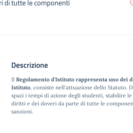
eri di tutte le componenti
Descrizione
Il
Regolamento d'Istituto rappresenta uno dei 
Istituto
, consiste nell'attuazione dello Statuto. 
spazi i tempi di azione degli studenti, stabilire l
diritti e dei doveri da parte di tutte le compone
sanzioni.