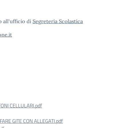
all'ufficio di
Segreteria Scolastica
ne.it
ONI CELLULARI.pdf
RE GITE CON ALLEGATI.pdf