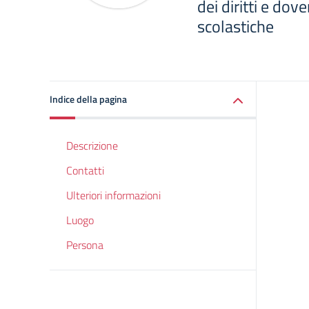
dei diritti e dov
scolastiche
Indice della pagina
Descrizione
Contatti
Ulteriori informazioni
Luogo
Persona