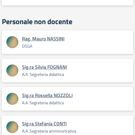
Personale non docente
Rag. Mauro NASSINI
DSGA
Sig.ra Silvia FOGNANI
A.A. Segreteria didattica
Sig.ra Rossella NOZZOLI
A.A. Segreteria didattica
Sig.ra Stefania CONTI
A.A. Segreteria amministrativa