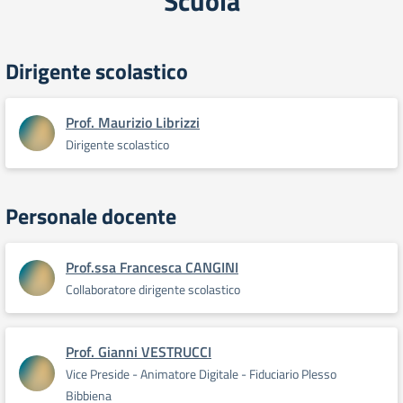
Scuola
Dirigente scolastico
Prof. Maurizio Librizzi
Dirigente scolastico
Personale docente
Prof.ssa Francesca CANGINI
Collaboratore dirigente scolastico
Prof. Gianni VESTRUCCI
Vice Preside - Animatore Digitale - Fiduciario Plesso
Bibbiena