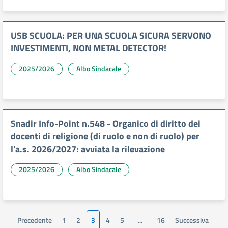
USB SCUOLA: PER UNA SCUOLA SICURA SERVONO
INVESTIMENTI, NON METAL DETECTOR!
2025/2026
Albo Sindacale
Snadir Info-Point n.548 - Organico di diritto dei
docenti di religione (di ruolo e non di ruolo) per
l'a.s. 2026/2027: avviata la rilevazione
2025/2026
Albo Sindacale
Precedente
1
2
3
4
5
...
16
Successiva