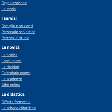
Organizzazione
La storia
I servizi
Famiglie e studenti
Personale scolastico
Percorsi di studio
Le novità
Le notizie
I comunicati
Le circolari
Calendario eventi
Le scadenze
Albo online
La didattica
Offerta formativa
Le schede didattiche