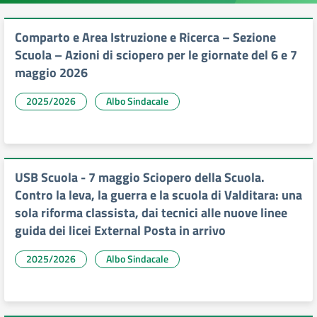
Comparto e Area Istruzione e Ricerca – Sezione
Scuola – Azioni di sciopero per le giornate del 6 e 7
maggio 2026
2025/2026
Albo Sindacale
USB Scuola - 7 maggio Sciopero della Scuola.
Contro la leva, la guerra e la scuola di Valditara: una
sola riforma classista, dai tecnici alle nuove linee
guida dei licei External Posta in arrivo
2025/2026
Albo Sindacale