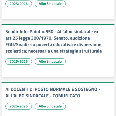
2025/2026
Albo Sindacale
Snadir Info-Point n.550 - All'albo sindacale ex
art.25 legge 300/1970. Senato, audizione
FGU/Snadir su povertà educativa e dispersione
scolastica: necessaria una strategia strutturale
2025/2026
Albo Sindacale
AI DOCENTI DI POSTO NORMALE E SOSTEGNO -
ALL'ALBO SINDACALE - COMUNICATO
2025/2026
Albo Sindacale