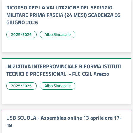
RICORSO PER LA VALUTAZIONE DEL SERVIZIO
MILITARE PRIMA FASCIA (24 MESI) SCADENZA 05
GIUGNO 2026
2025/2026
Albo Sindacale
INIZIATIVA INTERPROVINCIALE RIFORMA ISTITUTI
TECNICI E PROFESSIONALI - FLC CGIL Arezzo
2025/2026
Albo Sindacale
USB SCUOLA - Assemblea online 13 aprile ore 17-
19