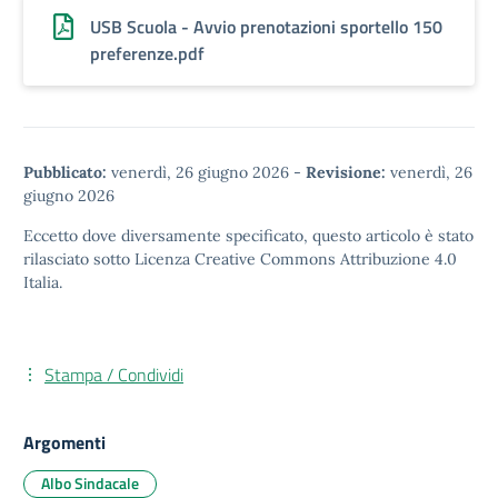
USB Scuola - Avvio prenotazioni sportello 150
preferenze.pdf
Pubblicato:
venerdì, 26 giugno 2026
-
Revisione:
venerdì, 26
giugno 2026
Eccetto dove diversamente specificato, questo articolo è stato
rilasciato sotto
Licenza Creative Commons Attribuzione 4.0
Italia.
Stampa / Condividi
Argomenti
Albo Sindacale