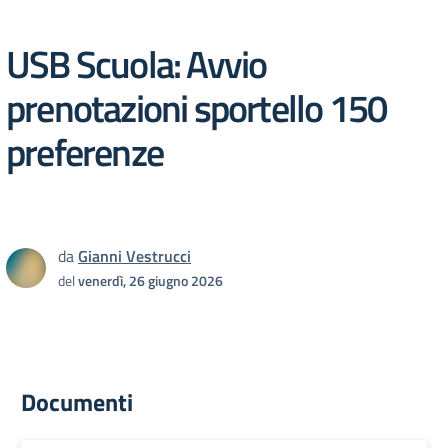
USB Scuola: Avvio
prenotazioni sportello 150
preferenze
da
Gianni Vestrucci
del
venerdì, 26 giugno 2026
Documenti