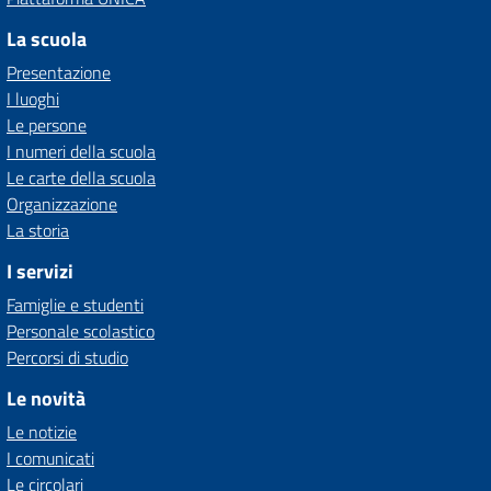
La scuola
Presentazione
I luoghi
Le persone
I numeri della scuola
Le carte della scuola
Organizzazione
La storia
I servizi
Famiglie e studenti
Personale scolastico
Percorsi di studio
Le novità
Le notizie
I comunicati
Le circolari