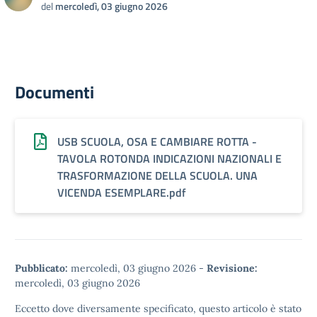
del
mercoledì, 03 giugno 2026
Documenti
USB SCUOLA, OSA E CAMBIARE ROTTA -
TAVOLA ROTONDA INDICAZIONI NAZIONALI E
TRASFORMAZIONE DELLA SCUOLA. UNA
VICENDA ESEMPLARE.pdf
Pubblicato:
mercoledì, 03 giugno 2026
-
Revisione:
mercoledì, 03 giugno 2026
Eccetto dove diversamente specificato, questo articolo è stato