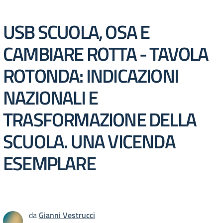
USB SCUOLA, OSA E
CAMBIARE ROTTA - TAVOLA
ROTONDA: INDICAZIONI
NAZIONALI E
TRASFORMAZIONE DELLA
SCUOLA. UNA VICENDA
ESEMPLARE
da
Gianni Vestrucci