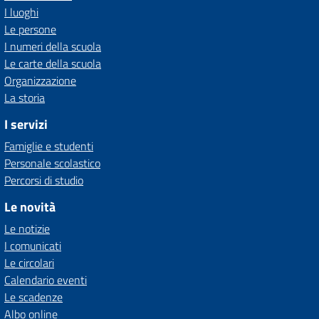
I luoghi
Le persone
I numeri della scuola
Le carte della scuola
Organizzazione
La storia
I servizi
Famiglie e studenti
Personale scolastico
Percorsi di studio
Le novità
Le notizie
I comunicati
Le circolari
Calendario eventi
Le scadenze
Albo online