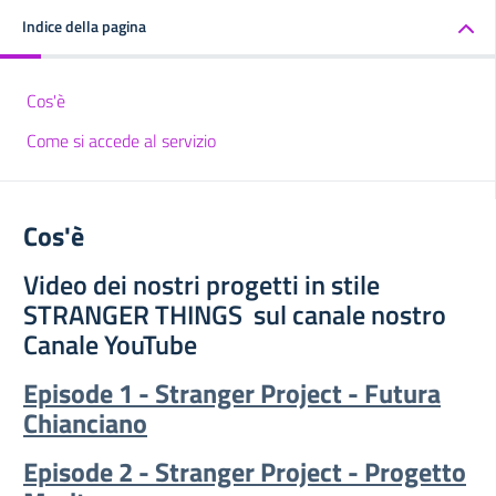
Indice della pagina
Cos'è
Come si accede al servizio
Cos'è
Video dei nostri progetti in stile
STRANGER THINGS sul canale nostro
Canale YouTube
Episode 1 - Stranger Project - Futura
Chianciano
Episode 2 - Stranger Project - Progetto