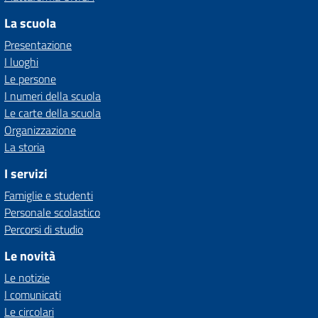
La scuola
Presentazione
I luoghi
Le persone
I numeri della scuola
Le carte della scuola
Organizzazione
La storia
I servizi
Famiglie e studenti
Personale scolastico
Percorsi di studio
Le novità
Le notizie
I comunicati
Le circolari