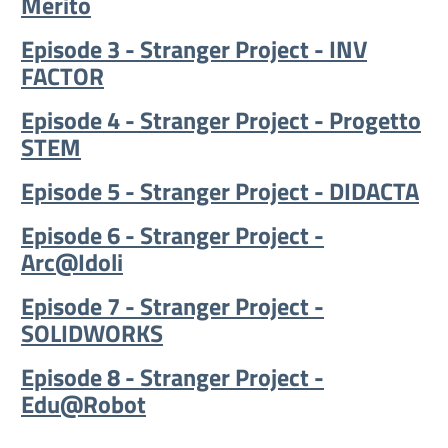
Merito
Episode 3 - Stranger Project - INV
FACTOR
Episode 4 - Stranger Project - Progetto
STEM
Episode 5 - Stranger Project - DIDACTA
Episode 6 - Stranger Project -
Arc@Idoli
Episode 7 - Stranger Project -
SOLIDWORKS
Episode 8 - Stranger Project -
Edu@Robot