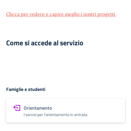
Clicca per vedere e capire meglio i nostri progetti
Come si accede al servizio
Famiglie e studenti
Orientamento
I servizi per l’orientamento in entrata.