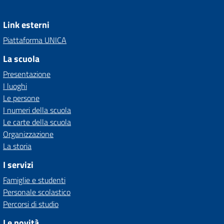
Link esterni
Piattaforma UNICA
La scuola
Presentazione
I luoghi
Le persone
I numeri della scuola
Le carte della scuola
Organizzazione
La storia
I servizi
Famiglie e studenti
Personale scolastico
Percorsi di studio
Le novità