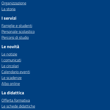
Organizzazione
La storia
I servizi
Famiglie e studenti
Personale scolastico
Percorsi di studio
Le novità
Le notizie
I comunicati
Le circolari
Calendario eventi
Le scadenze
Albo online
La didattica
Offerta formativa
Le schede didattiche