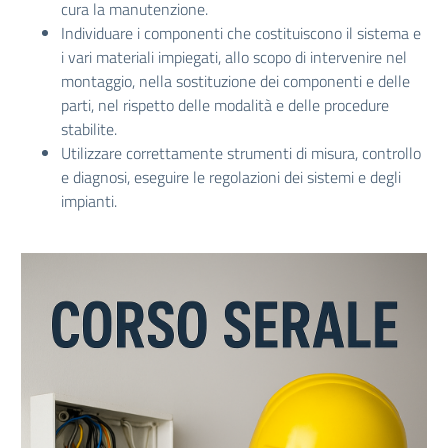
cura la manutenzione.
Individuare i componenti che costituiscono il sistema e
i vari materiali impiegati, allo scopo di intervenire nel
montaggio, nella sostituzione dei componenti e delle
parti, nel rispetto delle modalità e delle procedure
stabilite.
Utilizzare correttamente strumenti di misura, controllo
e diagnosi, eseguire le regolazioni dei sistemi e degli
impianti.