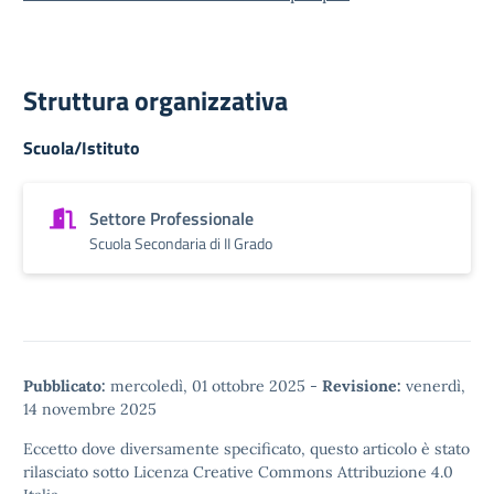
Struttura organizzativa
Scuola/Istituto
Settore Professionale
Scuola Secondaria di II Grado
Pubblicato:
mercoledì, 01 ottobre 2025
-
Revisione:
venerdì,
14 novembre 2025
Eccetto dove diversamente specificato, questo articolo è stato
rilasciato sotto
Licenza Creative Commons Attribuzione 4.0