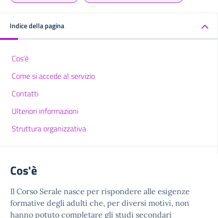
Indice della pagina
Cos'è
Come si accede al servizio
Contatti
Ulteriori informazioni
Struttura organizzativa
Cos'è
Il Corso Serale nasce per rispondere alle esigenze
formative degli adulti che, per diversi motivi, non
hanno potuto completare gli studi secondari