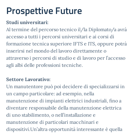
Prospettive Future
Studi universitari:
Al termine del percorso tecnico il/la Diplomato/a avrà
accesso a tutti i percorsi universitari e ai corsi di
formazione tecnica superiore IFTS e ITS, oppure potrà
inserirsi nel mondo del lavoro direttamente o
attraverso i percorsi di studio e di lavoro per l’accesso
agli albi delle professioni tecniche.
Settore Lavorativo:
Un manutentore può poi decidere di specializzarsi in
un campo particolare: ad esempio, nella
manutenzione di impianti elettrici industriali, fino a
diventare responsabile della manutenzione elettrica
di uno stabilimento, o nell’installazione e
manutenzione di particolari macchinari e
dispositivi.Un’altra opportunità interessante è quella