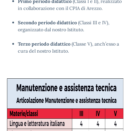
Primo periodo didattico
(Classi I e II), realizzato
in collaborazione con il CPIA di Arezzo.
Secondo periodo didattico
(Classi III e IV),
organizzato dal nostro Istituto.
Terzo periodo didattico
(Classe V), anch’esso a
cura del nostro Istituto.