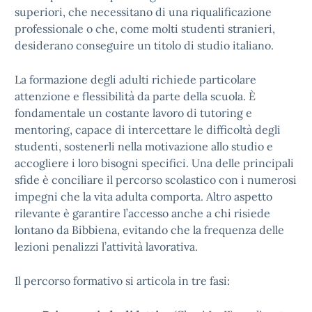
superiori, che necessitano di una riqualificazione
professionale o che, come molti studenti stranieri,
desiderano conseguire un titolo di studio italiano.
La formazione degli adulti richiede particolare
attenzione e flessibilità da parte della scuola. È
fondamentale un costante lavoro di tutoring e
mentoring, capace di intercettare le difficoltà degli
studenti, sostenerli nella motivazione allo studio e
accogliere i loro bisogni specifici. Una delle principali
sfide è conciliare il percorso scolastico con i numerosi
impegni che la vita adulta comporta. Altro aspetto
rilevante è garantire l’accesso anche a chi risiede
lontano da Bibbiena, evitando che la frequenza delle
lezioni penalizzi l’attività lavorativa.
Il percorso formativo si articola in tre fasi: