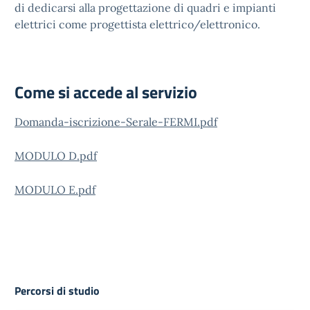
di dedicarsi alla progettazione di quadri e impianti
elettrici come progettista elettrico/elettronico.
Come si accede al servizio
Domanda-iscrizione-Serale-FERMI.pdf
MODULO D.pdf
MODULO E.pdf
Percorsi di studio