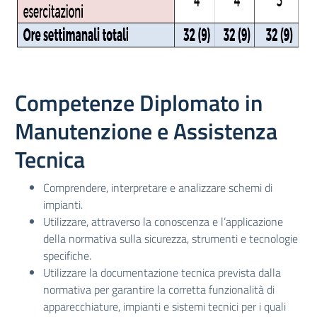
Competenze Diplomato in
Manutenzione e Assistenza
Tecnica
Comprendere, interpretare e analizzare schemi di
impianti.
Utilizzare, attraverso la conoscenza e l’applicazione
della normativa sulla sicurezza, strumenti e tecnologie
specifiche.
Utilizzare la documentazione tecnica prevista dalla
normativa per garantire la corretta funzionalità di
apparecchiature, impianti e sistemi tecnici per i quali