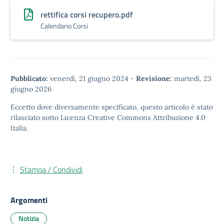
rettifica corsi recupero.pdf
Calendario Corsi
Pubblicato:
venerdì, 21 giugno 2024
-
Revisione:
martedì, 23
giugno 2026
Eccetto dove diversamente specificato, questo articolo è stato
rilasciato sotto
Licenza Creative Commons Attribuzione 4.0
Italia.
Stampa / Condividi
Argomenti
Notizia