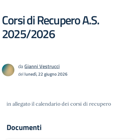
Corsi di Recupero A.S.
2025/2026
da
Gianni Vestrucci
del
lunedì, 22 giugno 2026
in allegato il calendario dei corsi di recupero
Documenti