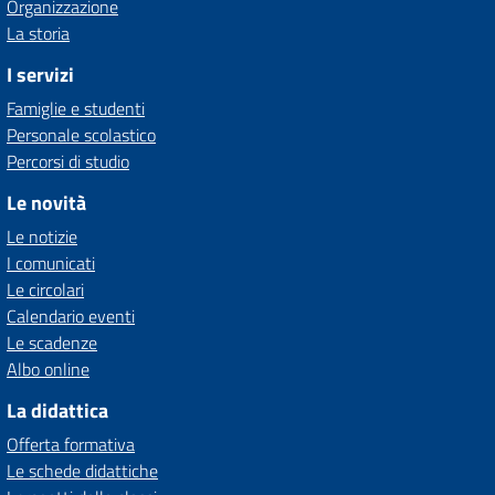
Organizzazione
La storia
I servizi
Famiglie e studenti
Personale scolastico
Percorsi di studio
Le novità
Le notizie
I comunicati
Le circolari
Calendario eventi
Le scadenze
Albo online
La didattica
Offerta formativa
Le schede didattiche