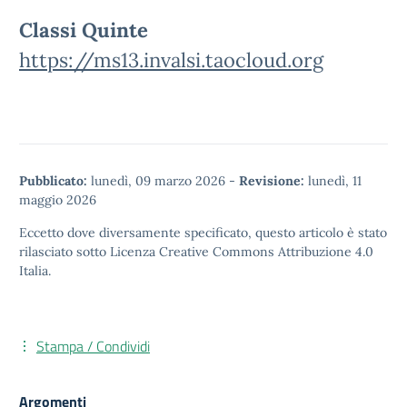
Classi Quinte
https://ms13.invalsi.taocloud.org
Pubblicato:
lunedì, 09 marzo 2026
-
Revisione:
lunedì, 11
maggio 2026
Eccetto dove diversamente specificato, questo articolo è stato
rilasciato sotto
Licenza Creative Commons Attribuzione 4.0
Italia.
Stampa / Condividi
Argomenti