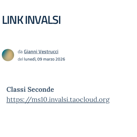
LINK INVALSI
da
Gianni Vestrucci
del
lunedì, 09 marzo 2026
Classi Seconde
https://ms10.invalsi.taocloud.org