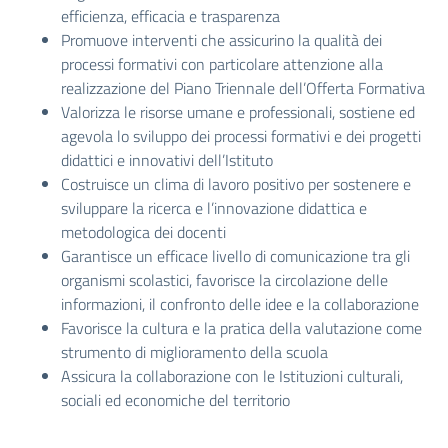
efficienza, efficacia e trasparenza
Promuove interventi che assicurino la qualità dei
processi formativi con particolare attenzione alla
realizzazione del Piano Triennale dell’Offerta Formativa
Valorizza le risorse umane e professionali, sostiene ed
agevola lo sviluppo dei processi formativi e dei progetti
didattici e innovativi dell’Istituto
Costruisce un clima di lavoro positivo per sostenere e
sviluppare la ricerca e l’innovazione didattica e
metodologica dei docenti
Garantisce un efficace livello di comunicazione tra gli
organismi scolastici, favorisce la circolazione delle
informazioni, il confronto delle idee e la collaborazione
Favorisce la cultura e la pratica della valutazione come
strumento di miglioramento della scuola
Assicura la collaborazione con le Istituzioni culturali,
sociali ed economiche del territorio