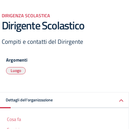
DIRIGENZA SCOLASTICA
Dirigente Scolastico
Compiti e contatti del Dirirgente
Argomenti
Luogo
Dettagli dell'organizzazione
Cosa fa