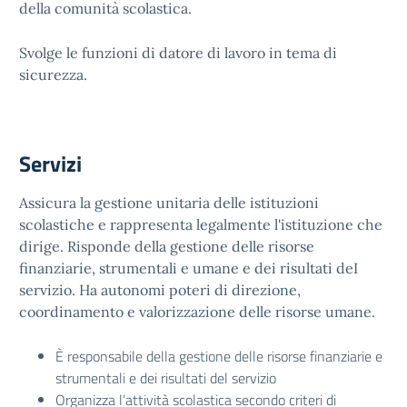
della comunità scolastica.
Svolge le funzioni di datore di lavoro in tema di
sicurezza.
Servizi
Assicura la gestione unitaria delle istituzioni
scolastiche e rappresenta legalmente l'istituzione che
dirige. Risponde della gestione delle risorse
finanziarie, strumentali e umane e dei risultati deI
servizio. Ha autonomi poteri di direzione,
coordinamento e valorizzazione delle risorse umane.
È responsabile della gestione delle risorse finanziarie e
strumentali e dei risultati del servizio
Organizza l’attività scolastica secondo criteri di