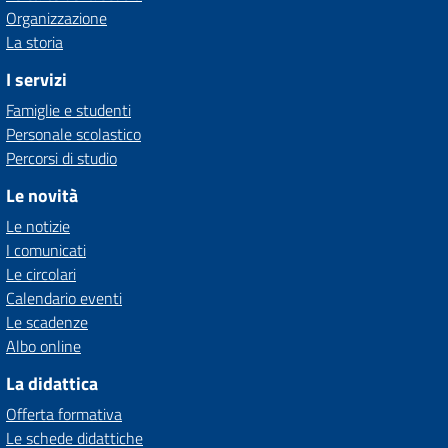
Organizzazione
La storia
I servizi
Famiglie e studenti
Personale scolastico
Percorsi di studio
Le novità
Le notizie
I comunicati
Le circolari
Calendario eventi
Le scadenze
Albo online
La didattica
Offerta formativa
Le schede didattiche