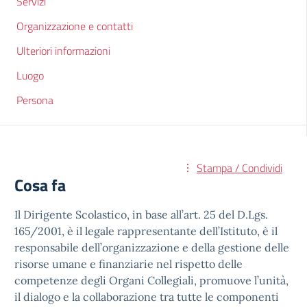
Servizi
Organizzazione e contatti
Ulteriori informazioni
Luogo
Persona
Stampa / Condividi
Cosa fa
Il Dirigente Scolastico, in base all’art. 25 del D.Lgs.
165/2001, è il legale rappresentante dell’Istituto, è il
responsabile dell’organizzazione e della gestione delle
risorse umane e finanziarie nel rispetto delle
competenze degli Organi Collegiali, promuove l’unità,
il dialogo e la collaborazione tra tutte le componenti