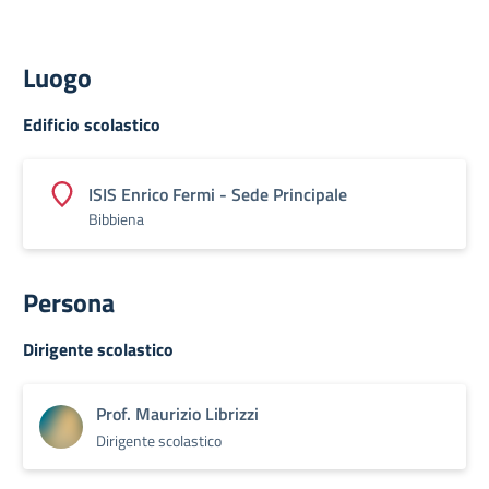
Luogo
Edificio scolastico
ISIS Enrico Fermi - Sede Principale
Bibbiena
Persona
Dirigente scolastico
Prof. Maurizio Librizzi
Dirigente scolastico