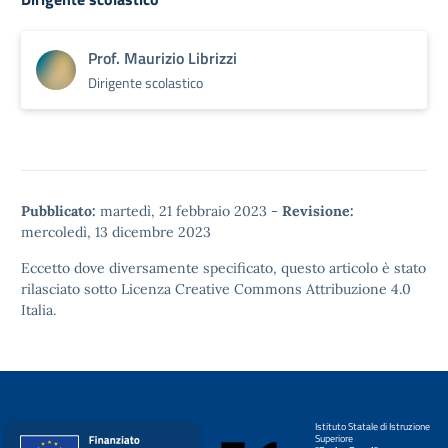
Prof. Maurizio Librizzi
Dirigente scolastico
Pubblicato:
martedì, 21 febbraio 2023
-
Revisione:
mercoledì, 13 dicembre 2023
Eccetto dove diversamente specificato, questo articolo è stato
rilasciato sotto
Licenza Creative Commons Attribuzione 4.0
Italia.
Istituto Statale di Istruzione
Superiore