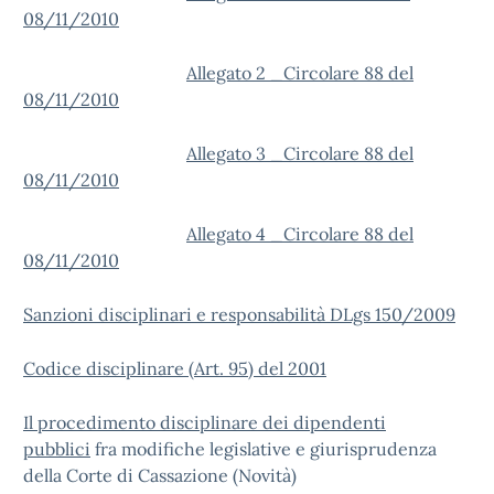
08/11/2010
Allegato 2 _Circolare 88 del
08/11/2010
Allegato 3 _Circolare 88 del
08/11/2010
Allegato 4 _Circolare 88 del
08/11/2010
Sanzioni disciplinari e responsabilità DLgs 150/2009
Codice disciplinare (Art. 95) del 2001
Il procedimento disciplinare dei dipendenti
pubblici
fra modifiche legislative e giurisprudenza
della Corte di Cassazione (Novità)