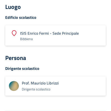
Luogo
Edificio scolastico
ISIS Enrico Fermi - Sede Principale
Bibbiena
Persona
Dirigente scolastico
Prof. Maurizio Librizzi
Dirigente scolastico