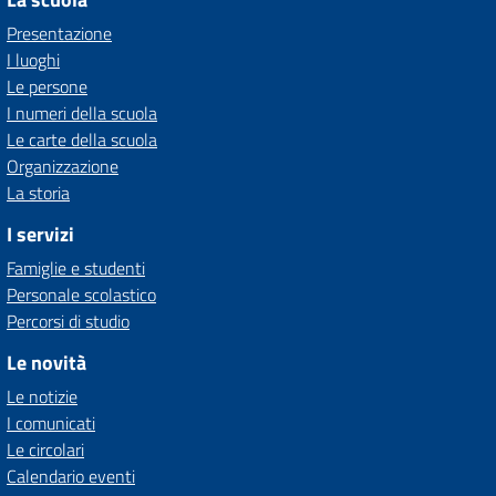
Presentazione
I luoghi
Le persone
I numeri della scuola
Le carte della scuola
Organizzazione
La storia
I servizi
Famiglie e studenti
Personale scolastico
Percorsi di studio
Le novità
Le notizie
I comunicati
Le circolari
Calendario eventi