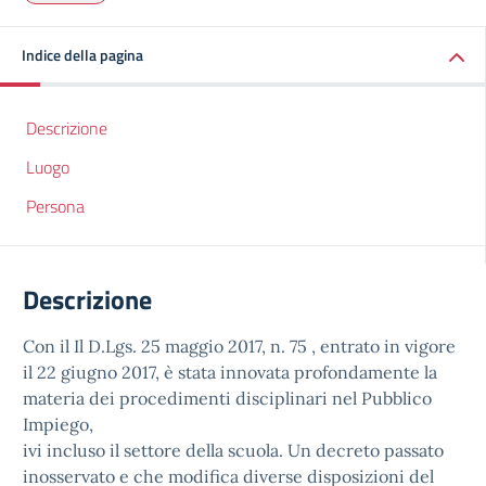
Indice della pagina
Descrizione
Luogo
Persona
Descrizione
Con il Il D.Lgs. 25 maggio 2017, n. 75 , entrato in vigore
il 22 giugno 2017, è stata innovata profondamente la
materia dei procedimenti disciplinari nel Pubblico
Impiego,
ivi incluso il settore della scuola. Un decreto passato
inosservato e che modifica diverse disposizioni del