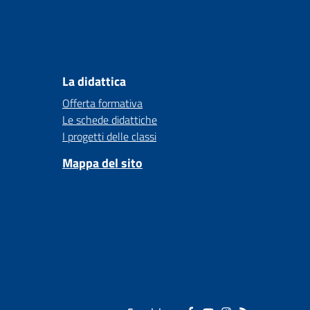
La didattica
Offerta formativa
Le schede didattiche
I progetti delle classi
Mappa del sito