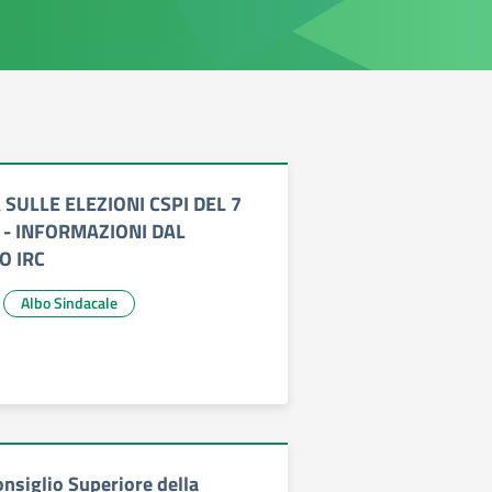
SULLE ELEZIONI CSPI DEL 7
 - INFORMAZIONI DAL
O IRC
Albo Sindacale
onsiglio Superiore della