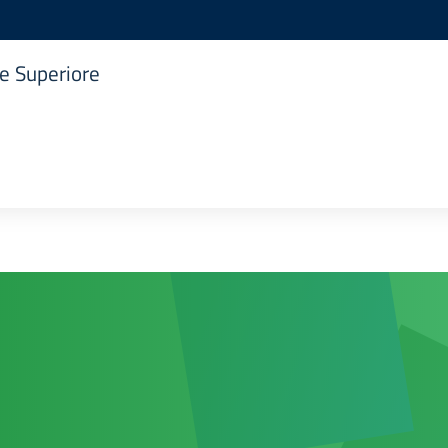
ne Superiore