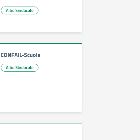
Albo Sindacale
- CONFAIL-Scuola
Albo Sindacale