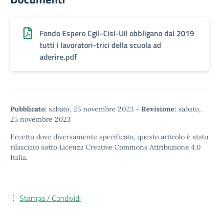
Fondo Espero Cgil-Cisl-Uil obbligano dal 2019
tutti i lavoratori-trici della scuola ad
aderire.pdf
Pubblicato:
sabato, 25 novembre 2023
-
Revisione:
sabato,
25 novembre 2023
Eccetto dove diversamente specificato, questo articolo è stato
rilasciato sotto
Licenza Creative Commons Attribuzione 4.0
Italia.
Stampa / Condividi