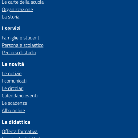
Le carte della scuola
Organizzazione
La storia
I servizi
Famiglie e studenti
Personale scolastico
Percorsi di studio
Le novità
Le notizie
I comunicati
Le circolari
Calendario eventi
Le scadenze
Albo online
La didattica
Offerta formativa