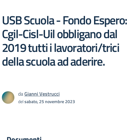
USB Scuola - Fondo Espero:
Cgil-Cisl-Uil obbligano dal
2019 tutti i lavoratori/trici
della scuola ad aderire.
da
Gianni Vestrucci
del
sabato, 25 novembre 2023
Documenti