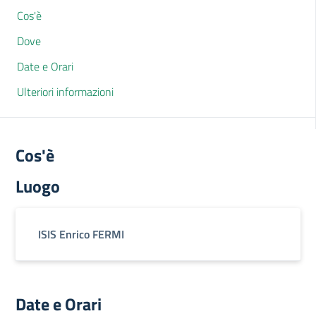
Cos'è
Dove
Date e Orari
Ulteriori informazioni
Cos'è
Luogo
ISIS Enrico FERMI
Date e Orari