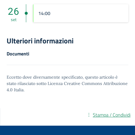
26
14:00
set
Ulteriori informazioni
Documenti
Eccetto dove diversamente specificato, questo articolo è
stato rilasciato sotto
Licenza Creative Commons Attribuzione
4.0
Italia.
Stampa / Condividi